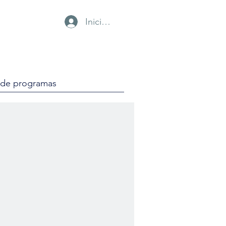
Iniciar sesión
a de programas