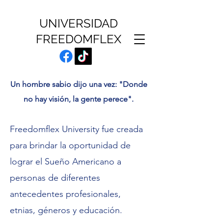
UNIVERSIDAD
FREEDOMFLEX
Un hombre sabio dijo una vez: "Donde
no hay visión, la gente perece".
Freedomflex University fue creada
para brindar la oportunidad de
lograr el Sueño Americano a
personas de diferentes
antecedentes profesionales,
etnias, géneros y educación.