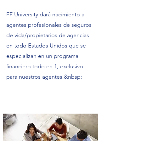
FF University dará nacimiento a
agentes profesionales de seguros
de vida/propietarios de agencias
en todo Estados Unidos que se
especializan en un programa
financiero todo en 1, exclusivo
para nuestros agentes.&nbsp;