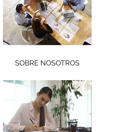
SOBRE NOSOTROS