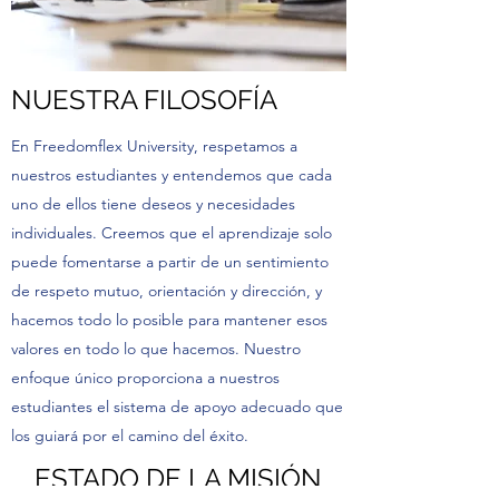
NUESTRA FILOSOFÍA
En Freedomflex University, respetamos a
nuestros estudiantes y entendemos que cada
uno de ellos tiene deseos y necesidades
individuales. Creemos que el aprendizaje solo
puede fomentarse a partir de un sentimiento
de respeto mutuo, orientación y dirección, y
hacemos todo lo posible para mantener esos
valores en todo lo que hacemos. Nuestro
enfoque único proporciona a nuestros
estudiantes el sistema de apoyo adecuado que
los guiará por el camino del éxito.
ESTADO DE LA MISIÓN